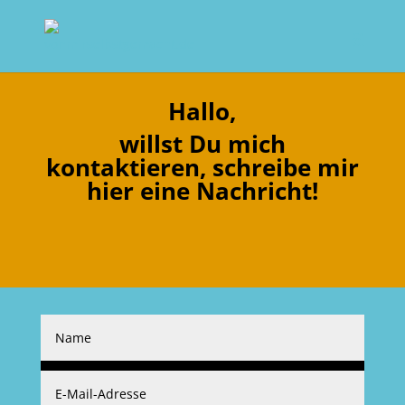
Hallo,
willst Du mich
kontaktieren, schreibe mir
hier eine Nachricht!