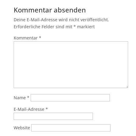
Kommentar absenden
Deine E-Mail-Adresse wird nicht veröffentlicht.
Erforderliche Felder sind mit
*
markiert
Kommentar
*
Name
*
E-Mail-Adresse
*
Website