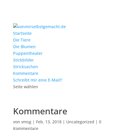
Startseite
Die Tiere
Die Blumen
Puppentheater
Stickbilder
Stricksachen
Kommentare
Schreibt mir eine E-Mail!!
Seite wählen
Kommentare
von
vmsg
|
Feb. 13, 2018
|
Uncategorized
|
0
Kommentare